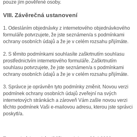
pouze jím pověřené osoby.
VIII.
Závěrečná ustanovení
1. Odesláním objednávky z internetového objednávkového
formuláře potvrzujete, že jste seznámen/a s podmínkami
ochrany osobních údajů a že je v celém rozsahu přijímáte.
2. S těmito podmínkami souhlasíte zaškrtnutím souhlasu
prostřednictvím internetového formuláře. Zaškrtnutím
souhlasu potvrzujete, že jste seznámen/a s podmínkami
ochrany osobních údajů a že je v celém rozsahu přijímáte.
3. Správce je oprávněn tyto podmínky změnit. Novou verzi
podmínek ochrany osobních údajů zveřejní na svých
internetových stránkách a zároveň Vám zašle novou verzi
těchto podmínek Vaši e-mailovou adresu, kterou jste správci
poskytl/a.