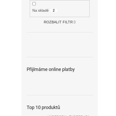
Na skladě
2
ROZBALIT FILTR
Přijímáme online platby
Top 10 produktů