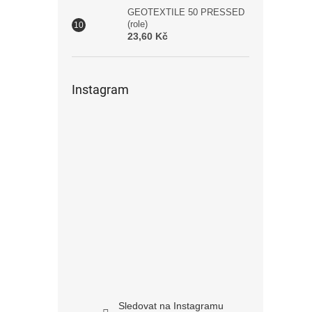
GEOTEXTILE 50 PRESSED
(role)
23,60 Kč
Instagram
Sledovat na Instagramu