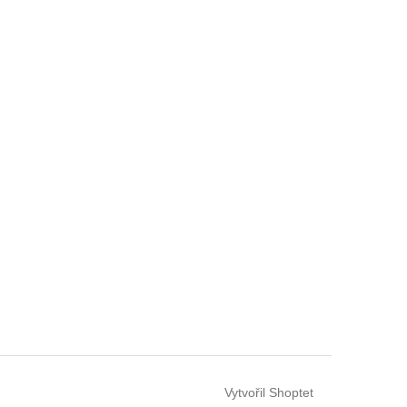
Vytvořil Shoptet