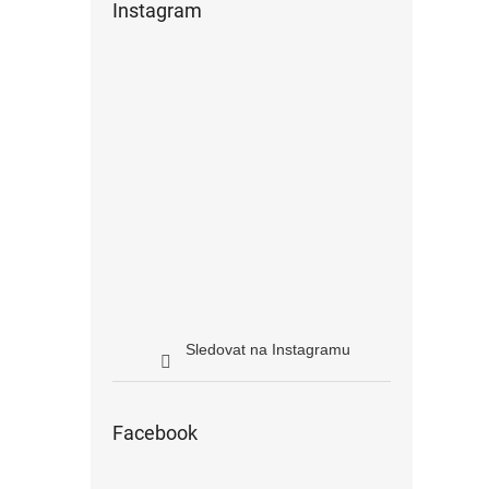
Instagram
Sledovat na Instagramu
Facebook