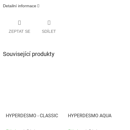
Detailní informace
ZEPTAT SE
SDÍLET
Související produkty
HYPERDESMO - CLASSIC
HYPERDESMO AQUA