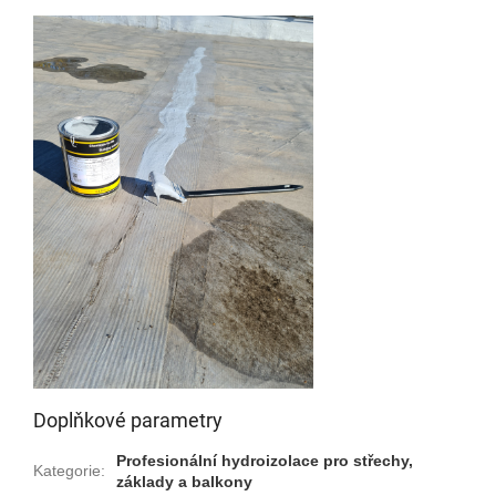
Doplňkové parametry
Profesionální hydroizolace pro střechy,
Kategorie
:
základy a balkony