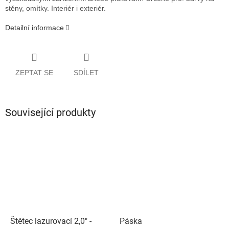
stěny, omítky. Interiér i exteriér.
Detailní informace
ZEPTAT SE
SDÍLET
Související produkty
Štětec lazurovací 2,0" -
Páska